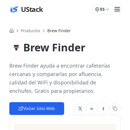
UStack
ES
Productos
Brew Finder
Brew Finder
Brew Finder ayuda a encontrar cafeterías
cercanas y compararlas por afluencia,
calidad del WiFi y disponibilidad de
enchufes. Gratis para propietarios.
Visitar Sitio Web