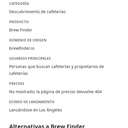
CATEGORÍA
Descubrimiento de cafeterías
PRODUCTO
Brew Finder
DOMINIO DE ORIGEN
brewfinder.io
USUARIOS PRINCIPALES
Personas que buscan cafeterías y propietarios de
cafeterías
PRECIOS
No mostrado; la página de precios devuelve 404
ESTADO DE LANZAMIENTO
Lanzándose en Los Ángeles
Alternativas a Brew Finder