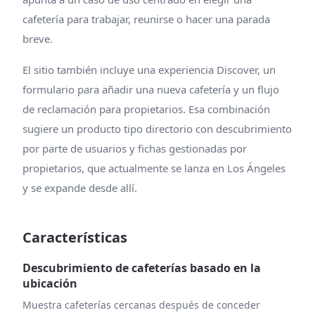
cafetería para trabajar, reunirse o hacer una parada
breve.
El sitio también incluye una experiencia Discover, un
formulario para añadir una nueva cafetería y un flujo
de reclamación para propietarios. Esa combinación
sugiere un producto tipo directorio con descubrimiento
por parte de usuarios y fichas gestionadas por
propietarios, que actualmente se lanza en Los Ángeles
y se expande desde allí.
Características
Descubrimiento de cafeterías basado en la
ubicación
Muestra cafeterías cercanas después de conceder