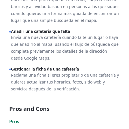
barrios y actividad basada en personas a las que sigues
cuando quieras una forma más guiada de encontrar un
lugar que una simple búsqueda en el mapa.
Añadir una cafetería que falta
Envía una nueva cafetería cuando falte un lugar o haya
que añadirlo al mapa, usando el flujo de búsqueda que
completa previamente los detalles de la dirección
desde Google Maps.
Gestionar la ficha de una cafetería
Reclama una ficha si eres propietario de una cafetería y
quieres actualizar tus horarios, fotos, sitio web y
servicios después de la verificación.
Pros and Cons
Pros