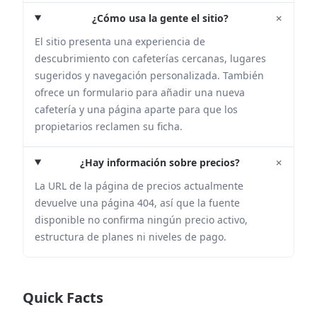
+
¿Cómo usa la gente el sitio?
El sitio presenta una experiencia de
descubrimiento con cafeterías cercanas, lugares
sugeridos y navegación personalizada. También
ofrece un formulario para añadir una nueva
cafetería y una página aparte para que los
propietarios reclamen su ficha.
+
¿Hay información sobre precios?
La URL de la página de precios actualmente
devuelve una página 404, así que la fuente
disponible no confirma ningún precio activo,
estructura de planes ni niveles de pago.
Quick Facts