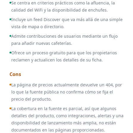
Se centra en criterios prácticos como la afluencia, la
calidad del WiFi y la disponibilidad de enchufes.
Incluye un feed Discover que va más allá de una simple
vista de mapa o directorio.
Admite contribuciones de usuarios mediante un flujo
para añadir nuevas cafeterías.
Ofrece un proceso gratuito para que los propietarios
reclamen y actualicen los detalles de su ficha.
Cons
La página de precios actualmente devuelve un 404, por
lo que la fuente pública no confirma cómo se fija el
precio del producto.
La cobertura en la fuente es parcial, así que algunos
detalles del producto, como integraciones, alertas y una
disponibilidad de lanzamiento más amplia, no están
documentados en las páginas proporcionadas.