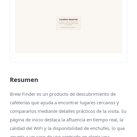
Resumen
Brew Finder es un producto de descubrimiento de
cafeterías que ayuda a encontrar lugares cercanos y
compararlos mediante detalles prácticos de la visita. Su
página de inicio destaca la afluencia en tiempo real, la
calidad del WiFi y la disponibilidad de enchufes, lo que
apunta a un caso de uso centrado en elegir una