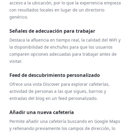
acceso a la ubicación, por lo que la experiencia empieza
con resultados locales en lugar de un directorio
genérico.
Señales de adecuación para trabajar
Destaca la afluencia en tiempo real, la calidad del WiFi y
la disponibilidad de enchufes para que los usuarios
comparen opciones adecuadas para trabajar antes de
visitar.
Feed de descubrimiento personalizado
Ofrece una vista Discover para explorar cafeterías,
actividad de personas a las que sigues, barrios y
entradas del blog en un feed personalizado.
Añadir una nueva cafetería
Permite añadir una cafetería buscando en Google Maps
y rellenando previamente los campos de dirección, lo