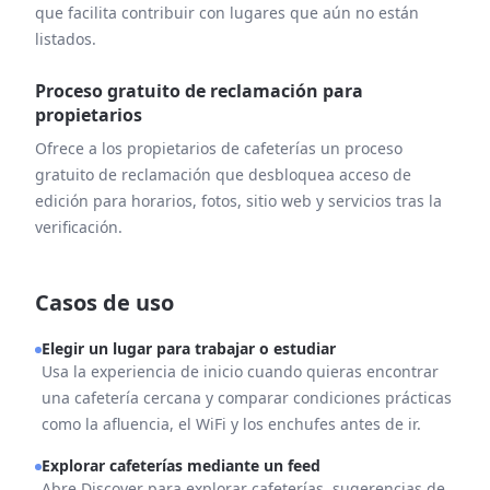
que facilita contribuir con lugares que aún no están
listados.
Proceso gratuito de reclamación para
propietarios
Ofrece a los propietarios de cafeterías un proceso
gratuito de reclamación que desbloquea acceso de
edición para horarios, fotos, sitio web y servicios tras la
verificación.
Casos de uso
Elegir un lugar para trabajar o estudiar
Usa la experiencia de inicio cuando quieras encontrar
una cafetería cercana y comparar condiciones prácticas
como la afluencia, el WiFi y los enchufes antes de ir.
Explorar cafeterías mediante un feed
Abre Discover para explorar cafeterías, sugerencias de