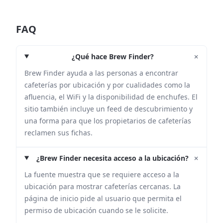
FAQ
+
¿Qué hace Brew Finder?
Brew Finder ayuda a las personas a encontrar
cafeterías por ubicación y por cualidades como la
afluencia, el WiFi y la disponibilidad de enchufes. El
sitio también incluye un feed de descubrimiento y
una forma para que los propietarios de cafeterías
reclamen sus fichas.
+
¿Brew Finder necesita acceso a la ubicación?
La fuente muestra que se requiere acceso a la
ubicación para mostrar cafeterías cercanas. La
página de inicio pide al usuario que permita el
permiso de ubicación cuando se le solicite.