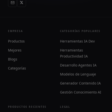
EMPRESA
CATEGORÍAS POPULARES
Productos
Herramientas IA Dev
Mejores
Herramientas
Productividad IA
Blogs
Desarrollo Agentes IA
Categorías
Modelos de Lenguaje
Generador Contenido IA
Gestión Conocimiento AI
PRODUCTOS RECIENTES
LEGAL