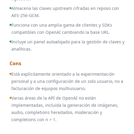
Almacena las claves upstream cifradas en reposo con
AES-256-GCM.
Funciona con una amplia gama de clientes y SDKs
compatibles con OpenAI cambiando la base URL.
Incluye un panel autoalojado para la gestión de claves y
analíticas.
Cons
Está explícitamente orientado a la experimentación
personal y a una configuración de un solo usuario, no a
facturación de equipos multiusuario.
Varias áreas de la API de OpenAI no están
implementadas, incluida la generación de imágenes,
audio, completions heredados, moderación y
completions con n > 1.