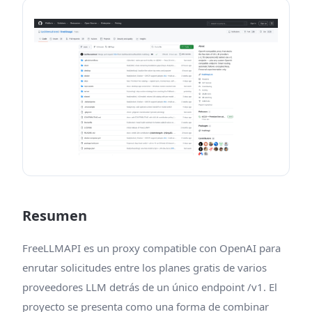
Resumen
FreeLLMAPI es un proxy compatible con OpenAI para
enrutar solicitudes entre los planes gratis de varios
proveedores LLM detrás de un único endpoint /v1. El
proyecto se presenta como una forma de combinar