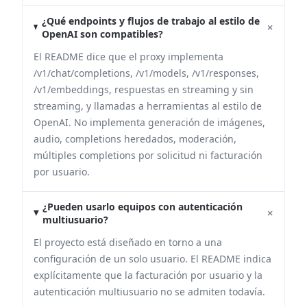
¿Qué endpoints y flujos de trabajo al estilo de
+
OpenAI son compatibles?
El README dice que el proxy implementa
/v1/chat/completions, /v1/models, /v1/responses,
/v1/embeddings, respuestas en streaming y sin
streaming, y llamadas a herramientas al estilo de
OpenAI. No implementa generación de imágenes,
audio, completions heredados, moderación,
múltiples completions por solicitud ni facturación
por usuario.
¿Pueden usarlo equipos con autenticación
+
multiusuario?
El proyecto está diseñado en torno a una
configuración de un solo usuario. El README indica
explícitamente que la facturación por usuario y la
autenticación multiusuario no se admiten todavía.