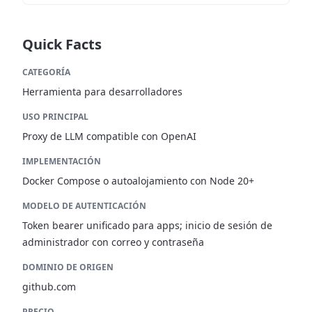
Quick Facts
CATEGORÍA
Herramienta para desarrolladores
USO PRINCIPAL
Proxy de LLM compatible con OpenAI
IMPLEMENTACIÓN
Docker Compose o autoalojamiento con Node 20+
MODELO DE AUTENTICACIÓN
Token bearer unificado para apps; inicio de sesión de
administrador con correo y contraseña
DOMINIO DE ORIGEN
github.com
PRECIO