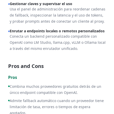
Gestionar claves y supervisar el uso
Usa el panel de administración para reordenar cadenas
de fallback, inspeccionar la latencia y el uso de tokens,
y probar prompts antes de conectar un cliente al proxy.
Enrutar a endpoints locales o remotos personalizados
Conecta un backend personalizado compatible con
OpenAI como LM Studio, llama.cpp, vLLM o Ollama local
a través del mismo enrutador unificado.
Pros and Cons
Pros
Combina muchos proveedores gratuitos detrás de un
único endpoint compatible con OpenAI.
Admite fallback automático cuando un proveedor tiene
limitación de tasa, errores o tiempos de espera
agotados.