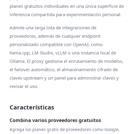
planes gratuitos individuales en una única superficie de
inferencia compartida para experimentación personal.
Admite una larga lista de integraciones de
proveedores, además de cualquier endpoint
personalizado compatible con OpenAI, como
llama.cpp, LM Studio, vLLM o una instancia local de
Ollama. El proxy gestiona el enrutamiento de modelos,
el failover automático, el almacenamiento cifrado de
claves upstream y un panel para administrar claves y
revisar el uso.
Características
Combina varios proveedores gratuitos
Agrega los planes gratis de proveedores como Google,