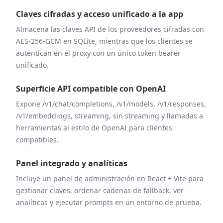
Claves cifradas y acceso unificado a la app
Almacena las claves API de los proveedores cifradas con
AES-256-GCM en SQLite, mientras que los clientes se
autentican en el proxy con un único token bearer
unificado.
Superficie API compatible con OpenAI
Expone /v1/chat/completions, /v1/models, /v1/responses,
/v1/embeddings, streaming, sin streaming y llamadas a
herramientas al estilo de OpenAI para clientes
compatibles.
Panel integrado y analíticas
Incluye un panel de administración en React + Vite para
gestionar claves, ordenar cadenas de fallback, ver
analíticas y ejecutar prompts en un entorno de prueba.