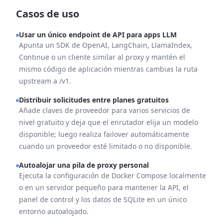
Casos de uso
Usar un único endpoint de API para apps LLM
Apunta un SDK de OpenAI, LangChain, LlamaIndex,
Continue o un cliente similar al proxy y mantén el
mismo código de aplicación mientras cambias la ruta
upstream a /v1.
Distribuir solicitudes entre planes gratuitos
Añade claves de proveedor para varios servicios de
nivel gratuito y deja que el enrutador elija un modelo
disponible; luego realiza failover automáticamente
cuando un proveedor esté limitado o no disponible.
Autoalojar una pila de proxy personal
Ejecuta la configuración de Docker Compose localmente
o en un servidor pequeño para mantener la API, el
panel de control y los datos de SQLite en un único
entorno autoalojado.