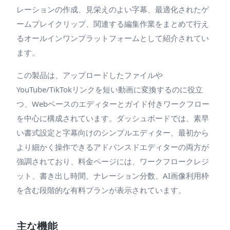
レーションの作成、見栄えのよい字幕、最適化されたゲ
ームプレイクリップ、関連する編集作業をまとめて行え
るオールインワンプラットフォームとして紹介されてい
ます。
この製品は、アップロードしたファイルや
YouTube/TikTokリンクを短い動画に変換するのに役立
つ、Webベースのエディターとガイド付きワークフロー
を中心に構成されています。ダッシュボードでは、素早
い書式設定と字幕向けのシンプルエディター、最初から
より細かく操作できるアドバンスドエディターの両方が
強調されており、料金ページには、ワークフロークレジ
ット、書き出し時間、ナレーション分数、AI画像利用枠
を含む段階的な有料プランが表示されています。
主な機能