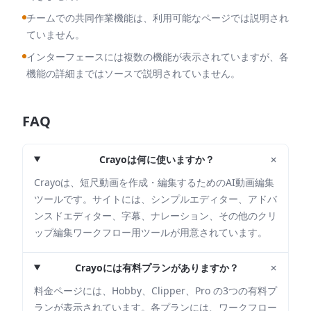
チームでの共同作業機能は、利用可能なページでは説明され
ていません。
インターフェースには複数の機能が表示されていますが、各
機能の詳細まではソースで説明されていません。
FAQ
+
Crayoは何に使いますか？
Crayoは、短尺動画を作成・編集するためのAI動画編集
ツールです。サイトには、シンプルエディター、アドバ
ンスドエディター、字幕、ナレーション、その他のクリ
ップ編集ワークフロー用ツールが用意されています。
+
Crayoには有料プランがありますか？
料金ページには、Hobby、Clipper、Pro の3つの有料プ
ランが表示されています。各プランには、ワークフロー