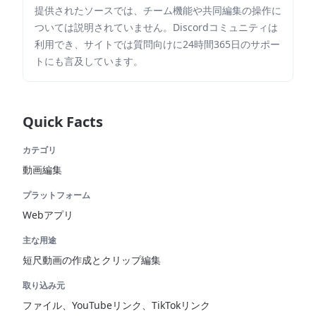
提供されたソースでは、チーム機能や共同編集の操作に
ついては説明されていません。Discordコミュニティは
利用でき、サイトでは質問向けに24時間365日のサポー
トにも言及しています。
Quick Facts
カテゴリ
動画編集
プラットフォーム
Webアプリ
主な用途
短尺動画の作成とクリップ編集
取り込み元
ファイル、YouTubeリンク、TikTokリンク