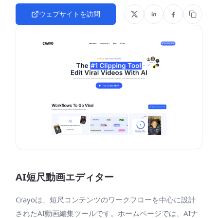
ウェブサイトを訪問
AI短尺動画エディター
Crayoは、短尺コンテンツのワークフローを中心に設計
されたAI動画編集ツールです。ホームページでは、AIナ