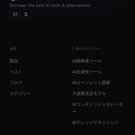
Discover the best AI tools & alternatives
会社
人気のカテゴリー
製品
AI開発者ツール
ベスト
AI生産性ツール
ブログ
AIエージェント開発
カテゴリー
大規模言語モデル
AIコンテンツジェネレータ
ー
AIナレッジマネジメント