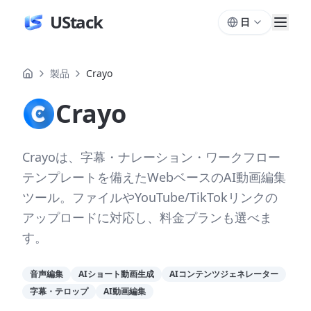
UStack
日
製品
Crayo
Crayo
Crayoは、字幕・ナレーション・ワークフロー
テンプレートを備えたWebベースのAI動画編集
ツール。ファイルやYouTube/TikTokリンクの
アップロードに対応し、料金プランも選べま
す。
音声編集
AIショート動画生成
AIコンテンツジェネレーター
字幕・テロップ
AI動画編集