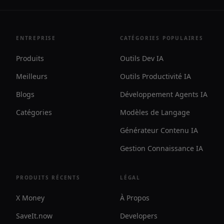
ENTREPRISE
CATÉGORIES POPULAIRES
Produits
Outils Dev IA
Meilleurs
Outils Productivité IA
Blogs
Développement Agents IA
Catégories
Modèles de Langage
Générateur Contenu IA
Gestion Connaissance IA
PRODUITS RÉCENTS
LÉGAL
X Money
À Propos
SaveIt.now
Developers