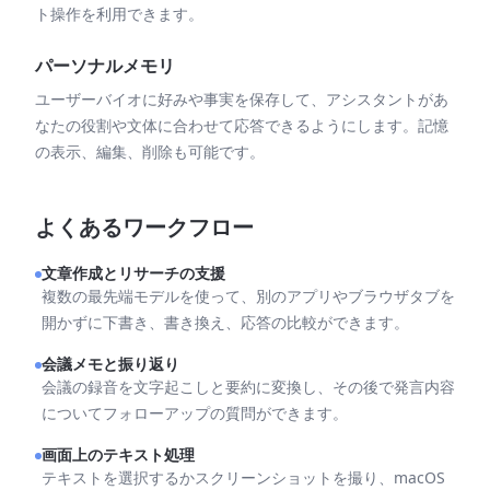
ト操作を利用できます。
パーソナルメモリ
ユーザーバイオに好みや事実を保存して、アシスタントがあ
なたの役割や文体に合わせて応答できるようにします。記憶
の表示、編集、削除も可能です。
よくあるワークフロー
文章作成とリサーチの支援
複数の最先端モデルを使って、別のアプリやブラウザタブを
開かずに下書き、書き換え、応答の比較ができます。
会議メモと振り返り
会議の録音を文字起こしと要約に変換し、その後で発言内容
についてフォローアップの質問ができます。
画面上のテキスト処理
テキストを選択するかスクリーンショットを撮り、macOS