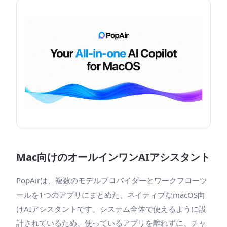
Mac向けのオールインワンAIアシスタント
PopAirは、複数のモデルプロバイダーとワークフローツ
ールを1つのアプリにまとめた、ネイティブなmacOS向
けAIアシスタントです。システム全体で使えるように設
計されているため、使っているアプリを離れずに、チャ