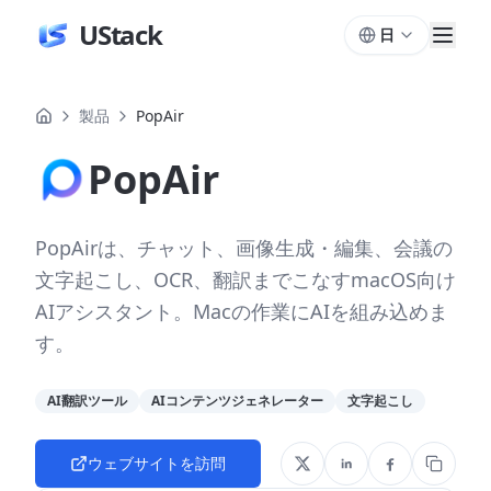
UStack
日
製品
PopAir
PopAir
PopAirは、チャット、画像生成・編集、会議の
文字起こし、OCR、翻訳までこなすmacOS向け
AIアシスタント。Macの作業にAIを組み込めま
す。
AI翻訳ツール
AIコンテンツジェネレーター
文字起こし
ウェブサイトを訪問