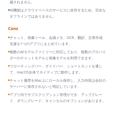
越されません。
AI機能はクラウドベースのサービスに依存するため、完全な
オフラインではありません。
Cons
チャット、画像ツール、会議メモ、OCR、翻訳、文章作成
支援を1つのアプリにまとめています。
複数のAIモデルファミリーに対応しており、複数のプロバイ
ダーのチャットモデルと画像モデルを利用できます。
フローティングバー、サイドバー、ショートカットを通じ
て、macOS全体でネイティブに動作します。
チャット履歴をMac上にローカル保存し、入力内容は会社の
サーバーに保存されないと明記しています。
アプリ内でサブスクリプション管理ができ、アップグレー
ド、ダウングレード、キャンセルのオプションがあります。