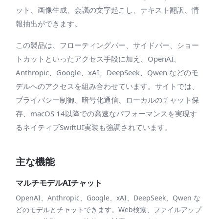
ット、画像生成、会議の文字起こし、テキスト翻訳、情
報抽出ができます。
この製品は、フローティングバー、サイドバー、ショー
トカットといったアクセス手段に加え、OpenAI、
Anthropic、Google、xAI、DeepSeek、Qwen などのモ
デルへのアクセスを組み合わせています。サイトでは、
プライバシー制御、暗号化通信、ローカルのチャット保
存、macOS 14以降での高速なパフォーマンスを実現す
るネイティブSwiftUI実装も強調されています。
主な機能
マルチモデルAIチャット
OpenAI、Anthropic、Google、xAI、DeepSeek、Qwen な
どのモデルとチャットできます。Web検索、ファイルアップ