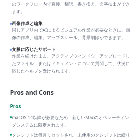
のワークフロー内で直接、翻訳、書き換え、文字抽出ができ
ます。
画像作成と編集
同じアプリ内でAIによるビジュアル作業が必要なときに、画
像の作成、編集、アップスケール、背景削除ができます。
文脈に応じたサポート
作業を続けたまま、アクティブウィンドウ、アップロードし
たファイル、またはドキュメントについて質問して、状況に
応じたヘルプを受けられます。
Pros and Cons
Pros
macOS 14以降が必要なため、新しいMacのオペレーティン
グシステムに限定されます。
クレジットは毎月リセットされ、未使用のクレジットは繰り