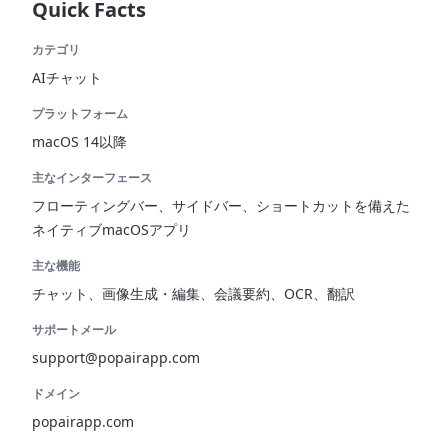
Quick Facts
カテゴリ
AIチャット
プラットフォーム
macOS 14以降
主なインターフェース
フローティングバー、サイドバー、ショートカットを備えた
ネイティブmacOSアプリ
主な機能
チャット、画像生成・編集、会議要約、OCR、翻訳
サポートメール
support@popairapp.com
ドメイン
popairapp.com