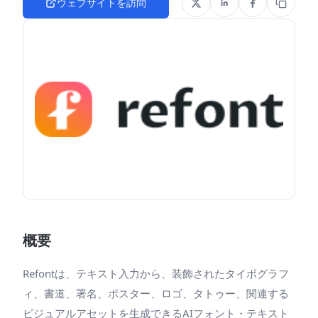
ウェブサイトを訪問
概要
Refontは、テキスト入力から、装飾されたタイポグラフ
ィ、書道、署名、ポスター、ロゴ、タトゥー、関連する
ビジュアルアセットを生成できるAIフォント・テキスト