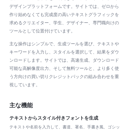
デザインプラットフォームです。サイトでは、ゼロから
作り始めなくても完成度の高いテキストグラフィックを
求めるクリエイター、学生、デザイナー、専門職向けの
ツールとして位置付けています。
主な操作はシンプルで、生成ツールを選び、テキストや
キーワードを入力し、スタイルを選択して、結果をダウ
ンロードします。サイトでは、高速生成、ダウンロード
可能な高解像度出力、そして無料ツールと、より多く使
う方向けの買い切りクレジットパックの組み合わせを重
視しています。
主な機能
テキストからスタイル付きフォントを生成
テキストや名前を入力して、書道、署名、手書き風、ゴシッ